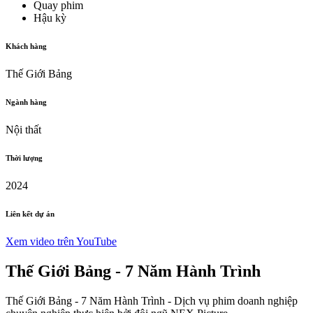
Quay phim
Hậu kỳ
Khách hàng
Thế Giới Bảng
Ngành hàng
Nội thất
Thời lượng
2024
Liên kết dự án
Xem video trên YouTube
Thế Giới Bảng - 7 Năm Hành Trình
Thế Giới Bảng - 7 Năm Hành Trình - Dịch vụ phim doanh nghiệp