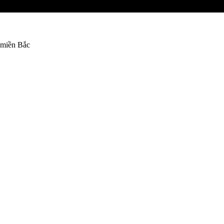
 miền Bắc