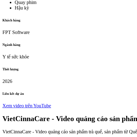
Quay phim
Hậu kỳ
Khách hàng
FPT Software
Ngành hàng
Y tế sức khỏe
Thời lượng
2026
Liên kết dự án
Xem video trên YouTube
VietCinnaCare - Video quảng cáo sản phẩm
VietCinnaCare - Video quảng cáo sản phẩm trà quế, sản phẩm từ Quế