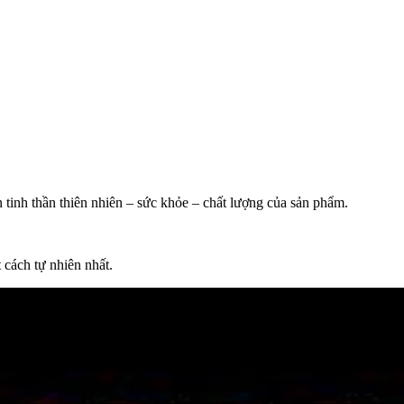
tinh thần thiên nhiên – sức khỏe – chất lượng của sản phẩm.
cách tự nhiên nhất.