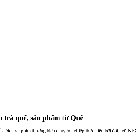
 trà quế, sản phẩm từ Quế
 - Dịch vụ phim thương hiệu chuyên nghiệp thực hiện bởi đội ngũ NEX