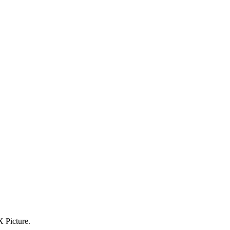
 Picture.